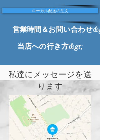
ローカル配送の注文
営業時間＆お問い合わせ&gt;
当店への行き方&gt;
私達にメッセージを送
ります